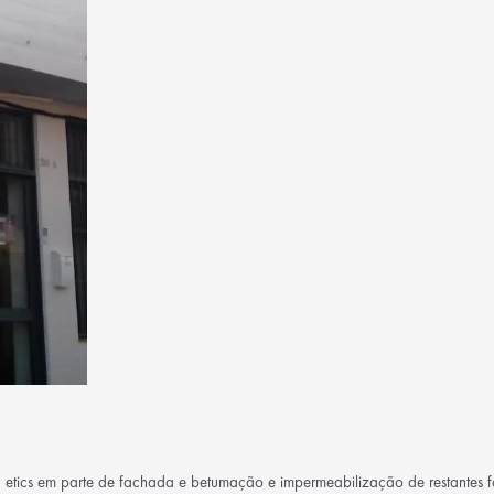
etics em parte de fachada e betumação e impermeabilização de restantes 