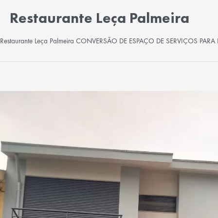
Restaurante Leça Palmeira
Restaurante Leça Palmeira CONVERSÃO DE ESPAÇO DE SERVIÇOS PAR