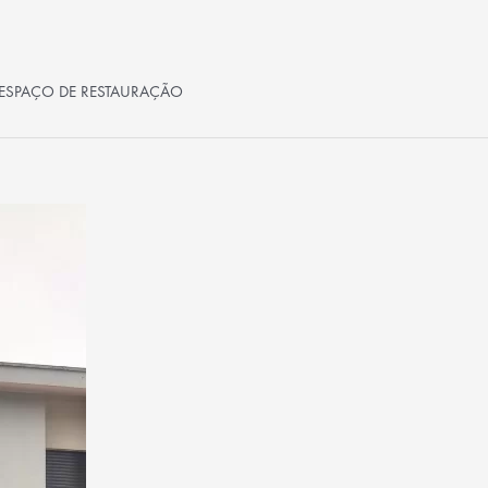
A ESPAÇO DE RESTAURAÇÃO