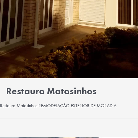
Restauro Matosinhos
Restauro Matosinhos REMODELAÇÃO EXTERIOR DE MORADIA