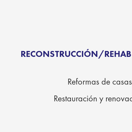
RECONSTRUCCIÓN/REHABI
Reformas de casa
Restauración y renovac