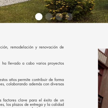
cción, remodelación y renovación de
 ha llevado a cabo varios proyectos
stos años permite contribuir de forma
veles, colaborando además con diversas
s factores clave para el éxito de un
les, los plazos de entrega y la calidad