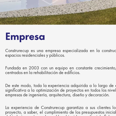
Empresa
Construrecup es una empresa especializada en la constru
espacios residenciales y públicos.
Fundada en 2003 con un equipo en constante crecimiento,
centrados en la rehabilitación de edificios.
De este modo, toda la experiencia adquirida a lo largo de e
significativa a la optimización de proyectos en todos los ni
empresas de ingeniería, arquitectura, diseño y decoración.
La experiencia de Construrecup garantiza a sus clientes lo
proyecto, a saber, el cumplimiento de los presupuestos inicia