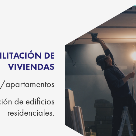
LITACIÓN DE
VIVIENDAS
s/apartamentos
ión de edificios
residenciales.