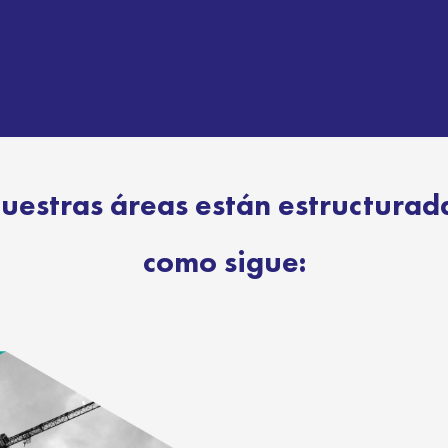
uestras áreas están estructurad
como sigue: