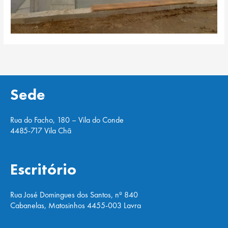
Sede
Rua do Facho, 180 – Vila do Conde
4485-717 Vila Chã
Escritório
Rua José Domingues dos Santos, nº 840
Cabanelas, Matosinhos 4455-003 Lavra